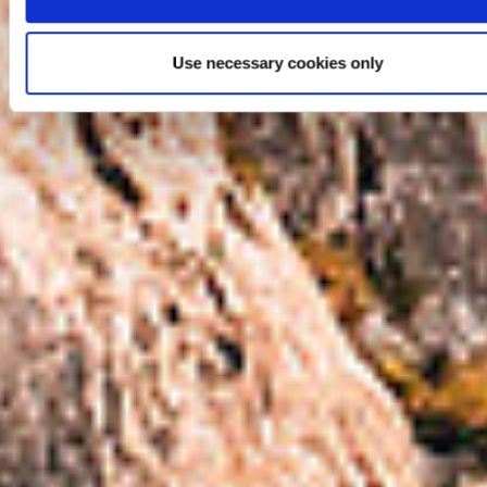
Use necessary cookies only