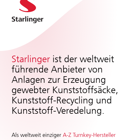
Starlinger
ist der weltweit
führende Anbieter von
Anlagen zur Erzeugung
gewebter Kunststoffsäcke,
Kunststoff-Recycling und
Kunststoff-Veredelung.
Als weltweit einziger
A-Z Turnkey-Hersteller