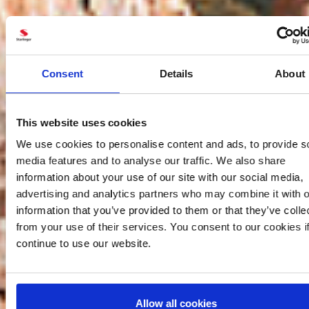
Consent
Details
About
This website uses cookies
We use cookies to personalise content and ads, to provide s
media features and to analyse our traffic. We also share
information about your use of our site with our social media,
advertising and analytics partners who may combine it with o
information that you’ve provided to them or that they’ve colle
from your use of their services. You consent to our cookies i
continue to use our website.
Allow all cookies