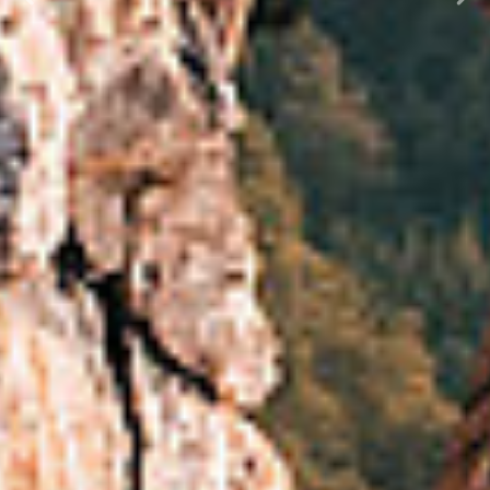
Previous