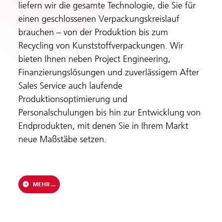
liefern wir die gesamte Technologie, die Sie für
einen geschlossenen Verpackungskreislauf
brauchen – von der Produktion bis zum
Recycling von Kunststoffverpackungen. Wir
bieten Ihnen neben Project Engineering,
Finanzierungslösungen und zuverlässigem After
Sales Service auch laufende
Produktionsoptimierung und
Personalschulungen bis hin zur Entwicklung von
Endprodukten, mit denen Sie in Ihrem Markt
neue Maßstäbe setzen.
MEHR ...