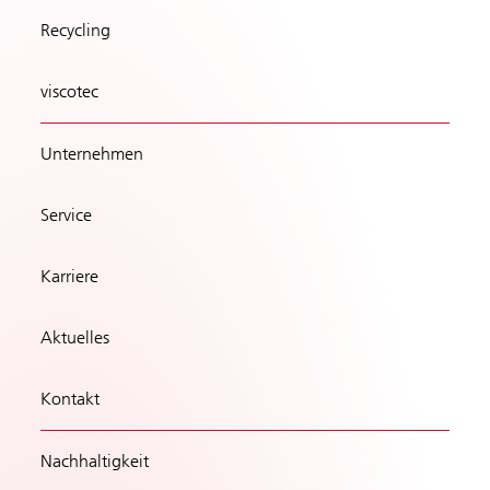
Recycling
viscotec
Unternehmen
Service
Karriere
Aktuelles
Kontakt
Nachhaltigkeit