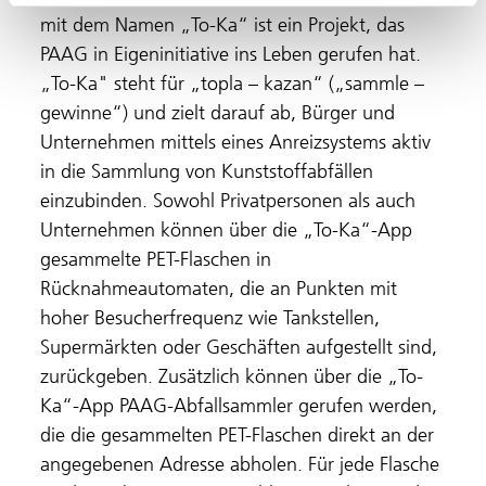
mit dem Namen „To-Ka“ ist ein Projekt, das
PAAG in Eigeninitiative ins Leben gerufen hat.
„To-Ka" steht für „topla – kazan“ („sammle –
gewinne“) und zielt darauf ab, Bürger und
Unternehmen mittels eines Anreizsystems aktiv
in die Sammlung von Kunststoffabfällen
einzubinden. Sowohl Privatpersonen als auch
Unternehmen können über die „To-Ka“-App
gesammelte PET-Flaschen in
Rücknahmeautomaten, die an Punkten mit
hoher Besucherfrequenz wie Tankstellen,
Supermärkten oder Geschäften aufgestellt sind,
zurückgeben. Zusätzlich können über die „To-
Ka“-App PAAG-Abfallsammler gerufen werden,
die die gesammelten PET-Flaschen direkt an der
angegebenen Adresse abholen. Für jede Flasche