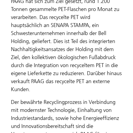
PAAG hat sich zum Ziel gesetzt, rund 1.200
Tonnen gesammelte PET-Flaschen pro Monat zu
verarbeiten. Das recycelte PET wird
hauptsächlich an SENAPA STAMPA, ein
Schwesterunternehmen innerhalb der Bell
Holding, geliefert. Dies ist Teil des integrierten
Nachhaltigkeitsansatzes der Holding mit dem
Ziel, den kollektiven ökologischen Fußabdruck
durch die Integration von recyceltem PET in die
eigene Lieferkette zu reduzieren. Darüber hinaus
verkauft PAAG das recycelte PET an externe
Kunden.
Der bewährte Recyclingprozess in Verbindung
mit modernster Technologie, Einhaltung von
Industriestandards, sowie hohe Energieeffizienz
und Innovationsbereitschaft sind die