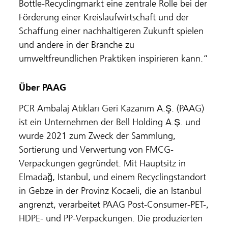
Bottle-Recyclingmarkt eine zentrale Rolle bei der
Förderung einer Kreislaufwirtschaft und der
Schaffung einer nachhaltigeren Zukunft spielen
und andere in der Branche zu
umweltfreundlichen Praktiken inspirieren kann.“
Über PAAG
PCR Ambalaj Atıkları Geri Kazanım A.Ş. (PAAG)
ist ein Unternehmen der Bell Holding A.Ş. und
wurde 2021 zum Zweck der Sammlung,
Sortierung und Verwertung von FMCG-
Verpackungen gegründet. Mit Hauptsitz in
Elmadağ, Istanbul, und einem Recyclingstandort
in Gebze in der Provinz Kocaeli, die an Istanbul
angrenzt, verarbeitet PAAG Post-Consumer-PET-,
HDPE- und PP-Verpackungen. Die produzierten