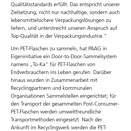
Qualitätsstandards erfüllt. Das entspricht unserer
Zielsetzung, nicht nur nachhaltige, sondern auch
lebensmittelsichere Verpackungslösungen zu
liefern, und unterstreicht unseren Anspruch auf
Top-Qualität in der Verpackungsindustrie.“
Um PET-Flaschen zu sammeln, hat PAAG in
Eigeninitiative ein Door-to-Door-Sammelsystem
namens „To-Ka“ für PET-Flaschen von
Endverbrauchern ins Leben gerufen. Darüber
hinaus wurden in Zusammenarbeit mit
Recyclingpartnern und kommunalen
Organisationen Sammelstellen eingerichtet; für
den Transport der gesammelten Post-Consumer-
PET-Flaschen werden umweltfreundliche
Transportmethoden eingesetzt. Nach der
Ankunft im Recyclingwerk werden die PET-