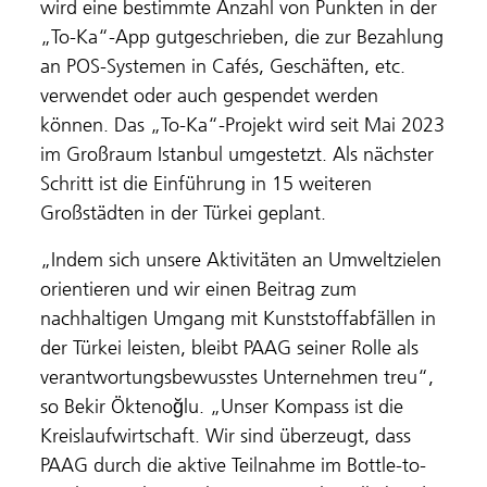
wird eine bestimmte Anzahl von Punkten in der
„To-Ka“-App gutgeschrieben, die zur Bezahlung
an POS-Systemen in Cafés, Geschäften, etc.
verwendet oder auch gespendet werden
können. Das „To-Ka“-Projekt wird seit Mai 2023
im Großraum Istanbul umgestetzt. Als nächster
Schritt ist die Einführung in 15 weiteren
Großstädten in der Türkei geplant.
„Indem sich unsere Aktivitäten an Umweltzielen
orientieren und wir einen Beitrag zum
nachhaltigen Umgang mit Kunststoffabfällen in
der Türkei leisten, bleibt PAAG seiner Rolle als
verantwortungsbewusstes Unternehmen treu“,
so Bekir Öktenoğlu. „Unser Kompass ist die
Kreislaufwirtschaft. Wir sind überzeugt, dass
PAAG durch die aktive Teilnahme im Bottle-to-