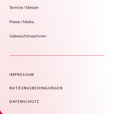
Termine / Messen
Presse / Media
Gebrauchtmaschinen
IMPRESSUM
NUTZUNGSBEDINGUNGEN
DATENSCHUTZ