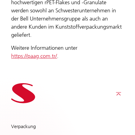
hochwertigen rPET-Flakes und -Granulate
werden sowohl an Schwesterunternehmen in
der Bell Unternehmensgruppe als auch an
andere Kunden im Kunststoffverpackungsmarkt
geliefert.
Weitere Informationen unter
https://paag.com.tr/
.
Verpackung