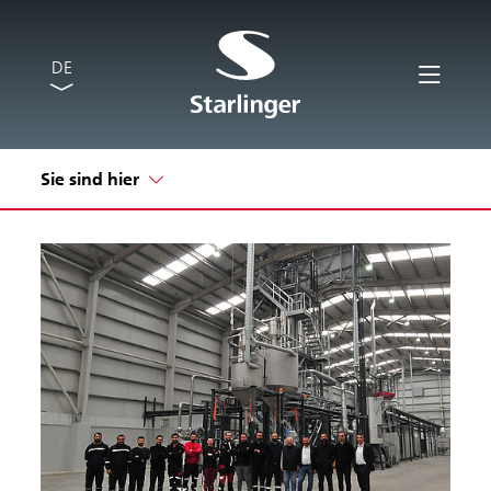
DE
Sie sind hier