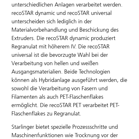
unterschiedlichen Anlagen verarbeitet werden.
recoSTAR dynamic und recoSTAR universal
unterscheiden sich lediglich in der
Materialvorbehandlung und Beschickung des
Extruders. Die recoSTAR dynamic produziert
Regranulat mit höherem IV. Die recoSTAR
universal ist die bevorzugte Wahl bei der
Verarbeitung von hellen und weißen
Ausgangsmaterialien. Beide Technologien
können als Hybridanlage ausgeführt werden, die
sowohl die Verarbeitung von Fasern und
Filamenten als auch PET-Flaschenflakes
ermöglicht. Die recoSTAR PET verarbeitet PET-
Flaschenflakes zu Regranulat.
Starlinger bietet spezielle Prozessschritte und
Maschinenfunktionen wie Trocknung vor der