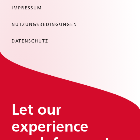
IMPRESSUM
NUTZUNGSBEDINGUNGEN
DATENSCHUTZ
Let our
experience