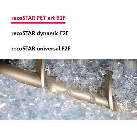
recoSTAR PET art B2F
recoSTAR dynamic F2F
recoSTAR universal F2F