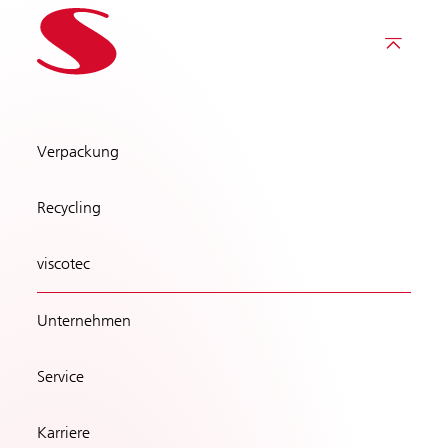
Verpackung
Recycling
viscotec
Unternehmen
Service
Karriere