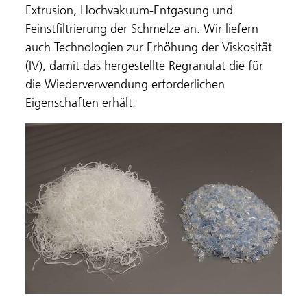
Extrusion, Hochvakuum-Entgasung und
Feinstfiltrierung der Schmelze an. Wir liefern
auch Technologien zur Erhöhung der Viskosität
(IV), damit das hergestellte Regranulat die für
die Wiederverwendung erforderlichen
Eigenschaften erhält.