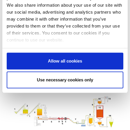
We also share information about your use of our site with
our social media, advertising and analytics partners who
may combine it with other information that you’ve
provided to them or that they’ve collected from your use
of their services. You consent to our cookies if you
continue to use our website.
Allow all cookies
Use necessary cookies only
Prozessbeschreibung