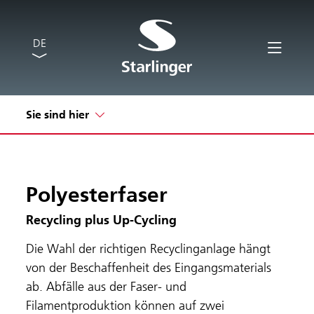
DE
Sie sind hier
Polyesterfaser
Recycling plus Up-Cycling
Die Wahl der richtigen Recyclinganlage hängt
von der Beschaffenheit des Eingangsmaterials
ab. Abfälle aus der Faser- und
Filamentproduktion können auf zwei