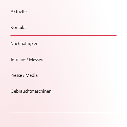
Aktuelles
Kontakt
Nachhaltigkeit
Termine / Messen
Presse / Media
Gebrauchtmaschinen