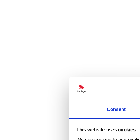
Consent
This website uses cookies
We use cookies to personalis