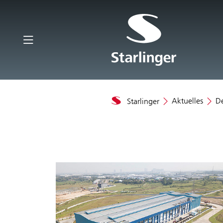
Aktuelles
De
Starlinger