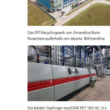
Das PET-Recyclingwerk von Amandina Bumi
Nusantara außerhalb von Jakarta. ©Amandina
Die beiden Starlinger recoSTAR PET 165 HC iV+