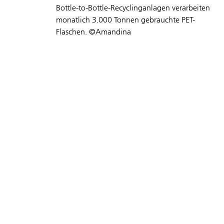
Bottle-to-Bottle-Recyclinganlagen verarbeiten
monatlich 3.000 Tonnen gebrauchte PET-
Flaschen. ©Amandina